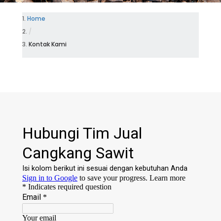
Home
/
Kontak Kami