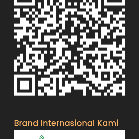
Brand Internasional Kami