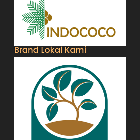
Brand Lokal Kami