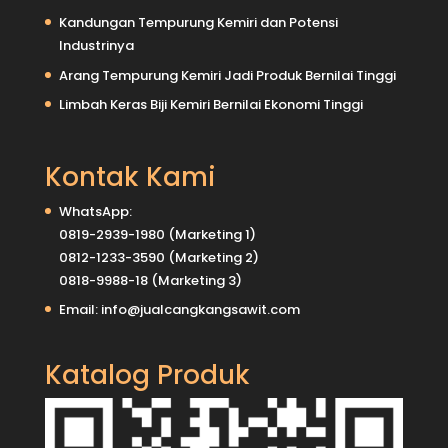
Kandungan Tempurung Kemiri dan Potensi
Industrinya
Arang Tempurung Kemiri Jadi Produk Bernilai Tinggi
Limbah Keras Biji Kemiri Bernilai Ekonomi Tinggi
Kontak Kami
WhatsApp:
0819-2939-1980
(Marketing 1)
0812-1233-3590
(Marketing 2)
0818-9988-18
(Marketing 3)
Email:
info@jualcangkangsawit.com
Katalog Produk